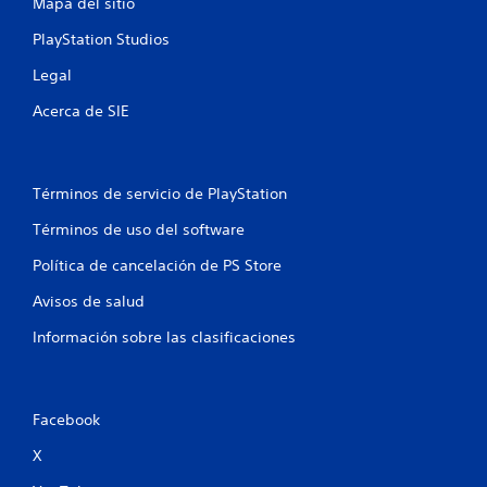
Mapa del sitio
PlayStation Studios
Legal
Acerca de SIE
Términos de servicio de PlayStation
Términos de uso del software
Política de cancelación de PS Store
Avisos de salud
Información sobre las clasificaciones
Facebook
X