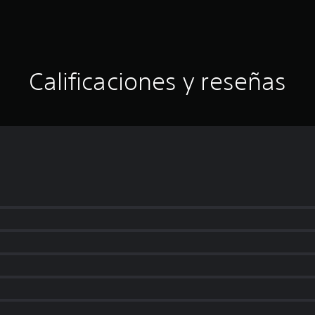
Calificaciones y reseñas