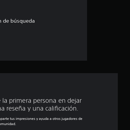
ón de búsqueda
 la primera persona en dejar
a reseña y una calificación.
parte tus impresiones y ayuda a otros jugadores de
comunidad.