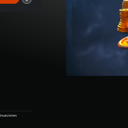
sinuaciones