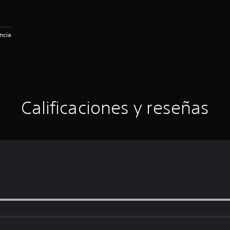
ncia
Calificaciones y reseñas