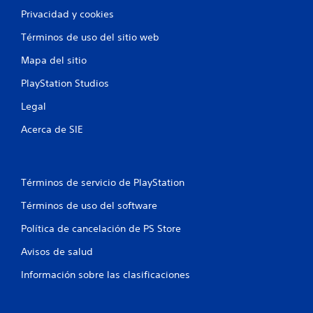
Privacidad y cookies
Términos de uso del sitio web
Mapa del sitio
PlayStation Studios
Legal
Acerca de SIE
Términos de servicio de PlayStation
Términos de uso del software
Política de cancelación de PS Store
Avisos de salud
Información sobre las clasificaciones