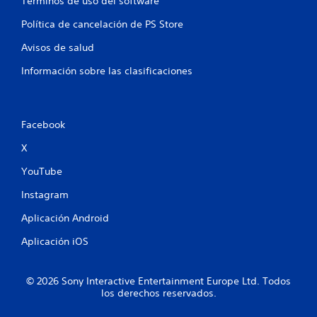
Términos de uso del software
Política de cancelación de PS Store
Avisos de salud
Información sobre las clasificaciones
Facebook
X
YouTube
Instagram
Aplicación Android
Aplicación iOS
© 2026 Sony Interactive Entertainment Europe Ltd. Todos
los derechos reservados.