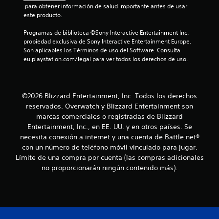
 para obtener información de salud importante antes de usar 
este producto.
Programas de biblioteca ©Sony Interactive Entertainment Inc. 
propiedad exclusiva de Sony Interactive Entertainment Europe. 
Son aplicables los Términos de uso del Software. Consulta 
eu.playstation.com/legal para ver todos los derechos de uso.
©2026 Blizzard Entertainment, Inc. Todos los derechos
reservados. Overwatch y Blizzard Entertainment son
marcas comerciales o registradas de Blizzard
Entertainment, Inc., en EE. UU. y en otros países. Se
necesita conexión a internet y una cuenta de Battle.net®
con un número de teléfono móvil vinculado para jugar.
Límite de una compra por cuenta (las compras adicionales
no proporcionarán ningún contenido más).