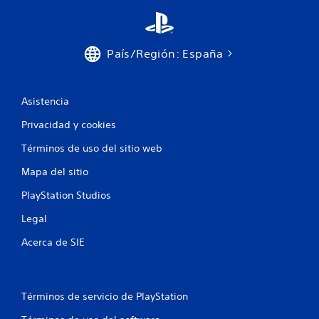
País/Región: España
Asistencia
Privacidad y cookies
Términos de uso del sitio web
Mapa del sitio
PlayStation Studios
Legal
Acerca de SIE
Términos de servicio de PlayStation