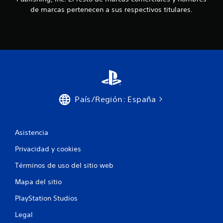
de marcas pertenecen a sus respectivos titulares.
País/Región: España
Asistencia
Privacidad y cookies
Términos de uso del sitio web
Mapa del sitio
PlayStation Studios
Legal