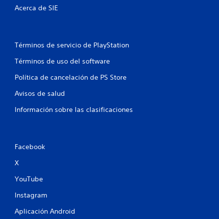
Acerca de SIE
Términos de servicio de PlayStation
Términos de uso del software
Política de cancelación de PS Store
Avisos de salud
Información sobre las clasificaciones
Facebook
X
YouTube
Instagram
Aplicación Android