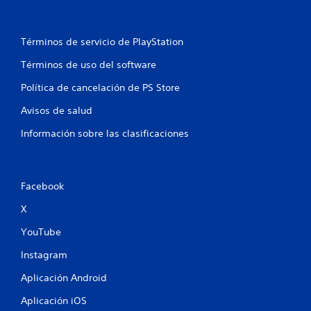
Términos de servicio de PlayStation
Términos de uso del software
Política de cancelación de PS Store
Avisos de salud
Información sobre las clasificaciones
Facebook
X
YouTube
Instagram
Aplicación Android
Aplicación iOS