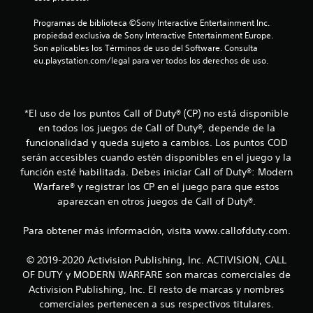
Programas de biblioteca ©Sony Interactive Entertainment Inc. 
propiedad exclusiva de Sony Interactive Entertainment Europe. 
Son aplicables los Términos de uso del Software. Consulta 
eu.playstation.com/legal para ver todos los derechos de uso.
*El uso de los puntos Call of Duty® (CP) no está disponible
en todos los juegos de Call of Duty®, depende de la
funcionalidad y queda sujeto a cambios. Los puntos COD
serán accesibles cuando estén disponibles en el juego y la
función esté habilitada. Debes iniciar Call of Duty®: Modern
Warfare® y registrar los CP en el juego para que estos
aparezcan en otros juegos de Call of Duty®.
Para obtener más información, visita www.callofduty.com.
© 2019-2020 Activision Publishing, Inc. ACTIVISION, CALL
OF DUTY y MODERN WARFARE son marcas comerciales de
Activision Publishing, Inc. El resto de marcas y nombres
comerciales pertenecen a sus respectivos titulares.