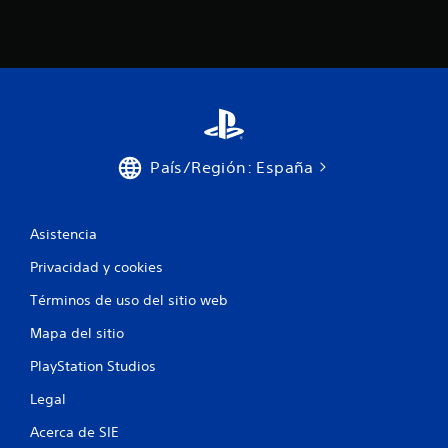
País/Región: España
Asistencia
Privacidad y cookies
Términos de uso del sitio web
Mapa del sitio
PlayStation Studios
Legal
Acerca de SIE