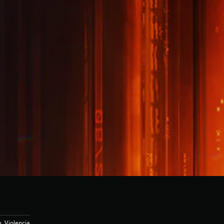
, Violencia