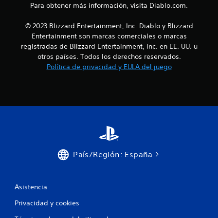
Para obtener más información, visita Diablo.com.
© 2023 Blizzard Entertainment, Inc. Diablo y Blizzard
Entertainment son marcas comerciales o marcas
registradas de Blizzard Entertainment, Inc. en EE. UU. u
otros países. Todos los derechos reservados.
Política de privacidad y EULA del juego
País/Región: España
Asistencia
Privacidad y cookies