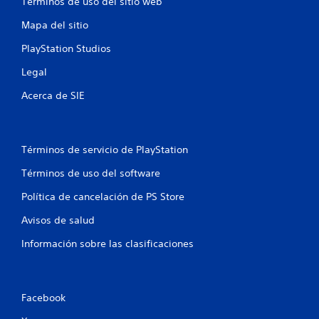
Términos de uso del sitio web
Mapa del sitio
PlayStation Studios
Legal
Acerca de SIE
Términos de servicio de PlayStation
Términos de uso del software
Política de cancelación de PS Store
Avisos de salud
Información sobre las clasificaciones
Facebook