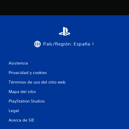
País/Región: España
Asistencia
Privacidad y cookies
Términos de uso del sitio web
Mapa del sitio
PlayStation Studios
Legal
Acerca de SIE