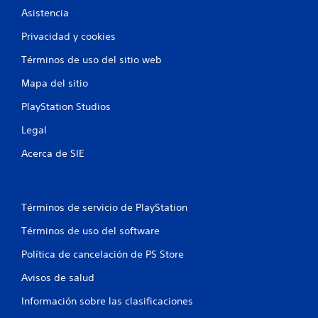
Asistencia
Privacidad y cookies
Términos de uso del sitio web
Mapa del sitio
PlayStation Studios
Legal
Acerca de SIE
Términos de servicio de PlayStation
Términos de uso del software
Política de cancelación de PS Store
Avisos de salud
Información sobre las clasificaciones