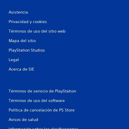
Asistencia
Privacidad y cookies
Términos de uso del sitio web
Mapa del sitio
PlayStation Studios
Legal
Acerca de SIE
Términos de servicio de PlayStation
Términos de uso del software
Política de cancelación de PS Store
Avisos de salud