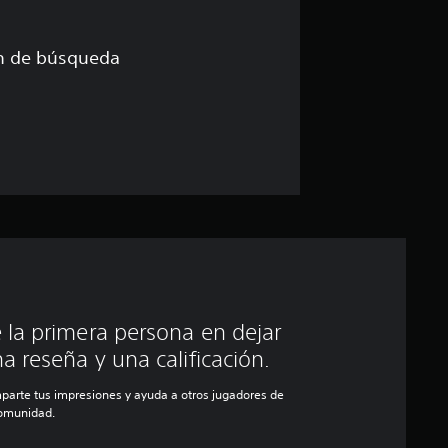
ón de búsqueda
 la primera persona en dejar
a reseña y una calificación.
parte tus impresiones y ayuda a otros jugadores de
comunidad.