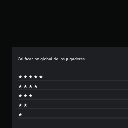
Calificación global de los jugadores