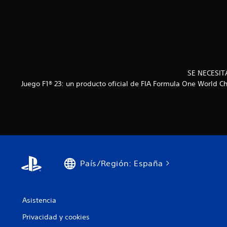
SE NECESIT
Juego F1® 23: un producto oficial de FIA Formula One World 
País/Región: España
Asistencia
Privacidad y cookies