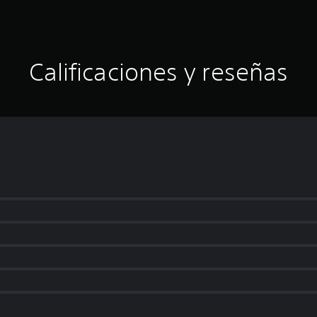
Calificaciones y reseñas