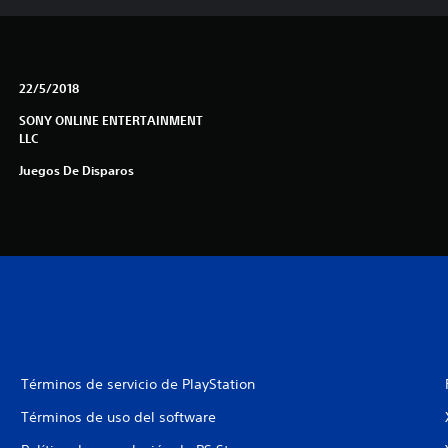
22/5/2018
SONY ONLINE ENTERTAINMENT
LLC
Juegos De Disparos
Términos de servicio de PlayStation
Términos de uso del software