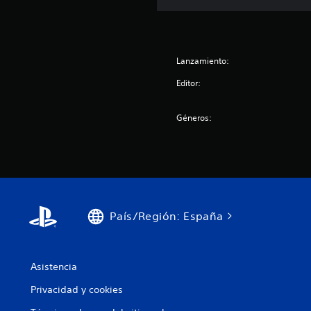
Lanzamiento:
Editor:
Géneros:
País/Región: España
Asistencia
Privacidad y cookies