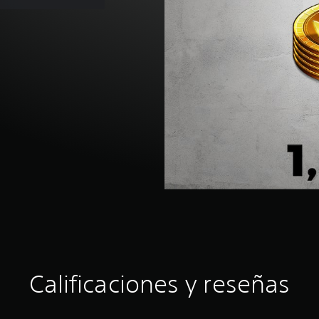
Calificaciones y reseñas