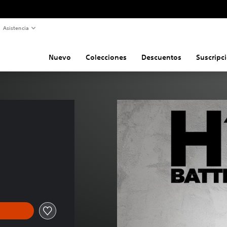
Asistencia
Nuevo
Colecciones
Descuentos
Suscripc