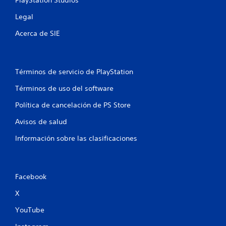
PlayStation Studios
Legal
Acerca de SIE
Términos de servicio de PlayStation
Términos de uso del software
Política de cancelación de PS Store
Avisos de salud
Información sobre las clasificaciones
Facebook
X
YouTube