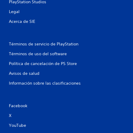
PlayStation Studios
Legal
Acerca de SIE
Términos de servicio de PlayStation
Términos de uso del software
Política de cancelación de PS Store
Avisos de salud
Información sobre las clasificaciones
Facebook
X
YouTube