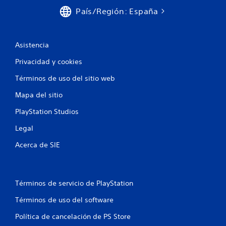
e
País/Región: España
s
Asistencia
Privacidad y cookies
Términos de uso del sitio web
Mapa del sitio
PlayStation Studios
Legal
Acerca de SIE
Términos de servicio de PlayStation
Términos de uso del software
Política de cancelación de PS Store