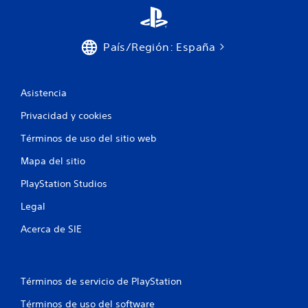
e
s
País/Región: España
Asistencia
Privacidad y cookies
Términos de uso del sitio web
Mapa del sitio
PlayStation Studios
Legal
Acerca de SIE
Términos de servicio de PlayStation
Términos de uso del software