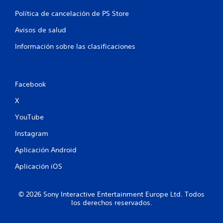
Política de cancelación de PS Store
Avisos de salud
Información sobre las clasificaciones
Facebook
X
YouTube
Instagram
Aplicación Android
Aplicación iOS
© 2026 Sony Interactive Entertainment Europe Ltd. Todos
los derechos reservados.