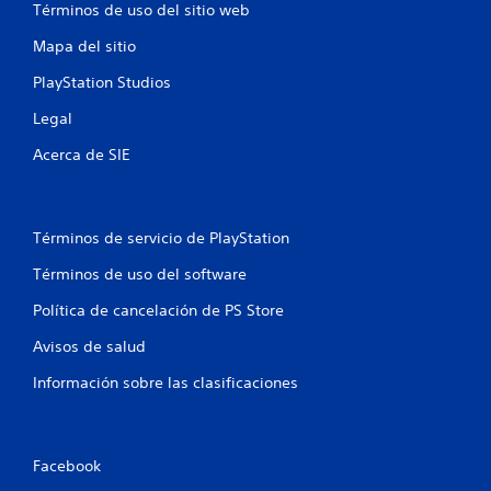
Términos de uso del sitio web
Mapa del sitio
PlayStation Studios
Legal
Acerca de SIE
Términos de servicio de PlayStation
Términos de uso del software
Política de cancelación de PS Store
Avisos de salud
Información sobre las clasificaciones
Facebook