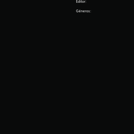
Editor:
Géneros: