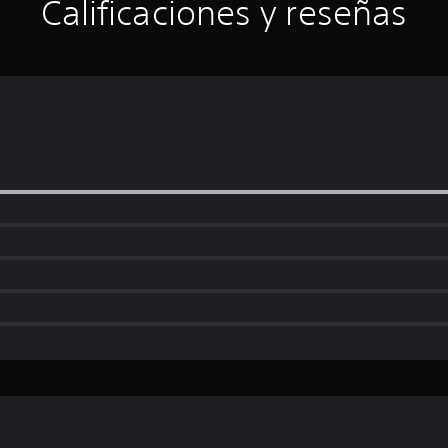
Calificaciones y reseñas