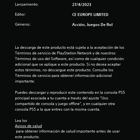
Lanzamiento:
27/4/2023
Editor:
CE EUROPE LIMITED
Géneros:
Acción, Juegos De Rol
La descarga de este producto está sujeta a la aceptación de los 
Términos de servicio de PlayStation Network y de nuestros 
Términos de uso del Software, así como de cualquier condición 
adicional que se aplique a este producto. Si no desea aceptar 
estos términos, no descargue este producto. Consulte los 
Términos de servicio para obtener información adicional 
importante.
Puedes descargar y reproducir este contenido en la consola PS5 
principal asociada a tu cuenta a través del ajuste “Uso 
compartido de consola y juego offline”, y en cualquier otra 
consola PS5 a la que entres con la misma cuenta.
Lea los 
Avisos de salud
 para obtener información de salud importante antes de usar 
este producto.