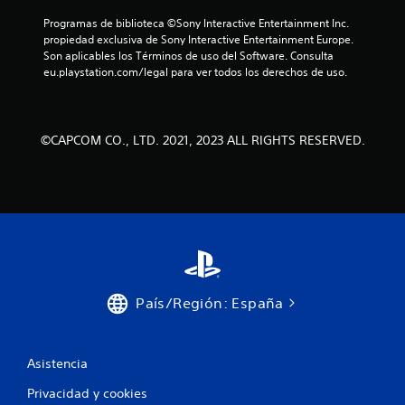
Programas de biblioteca ©Sony Interactive Entertainment Inc. 
propiedad exclusiva de Sony Interactive Entertainment Europe. 
Son aplicables los Términos de uso del Software. Consulta 
eu.playstation.com/legal para ver todos los derechos de uso.
©CAPCOM CO., LTD. 2021, 2023 ALL RIGHTS RESERVED.
País/Región: España
Asistencia
Privacidad y cookies