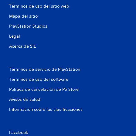
Términos de uso del sitio web
Mapa del sitio
PlayStation Studios
Legal
Acerca de SIE
Términos de servicio de PlayStation
Términos de uso del software
Política de cancelación de PS Store
Avisos de salud
Información sobre las clasificaciones
Facebook