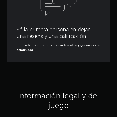
Sé la primera persona en dejar
una reseña y una calificación.
Comparte tus impresiones y ayuda a otros jugadores de la
comunidad.
Información legal y del
juego