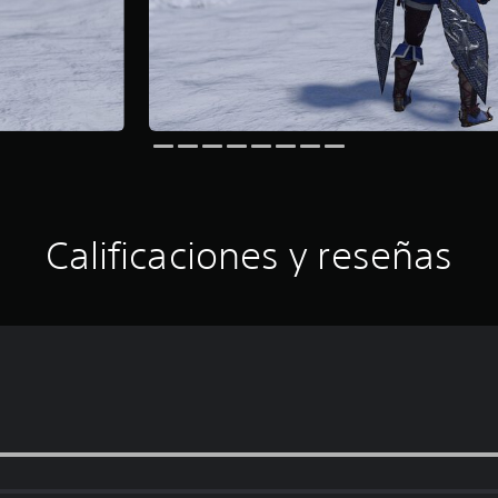
Calificaciones y reseñas