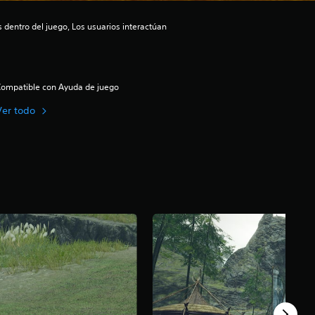
dentro del juego, Los usuarios interactúan
ompatible con Ayuda de juego
Ver todo