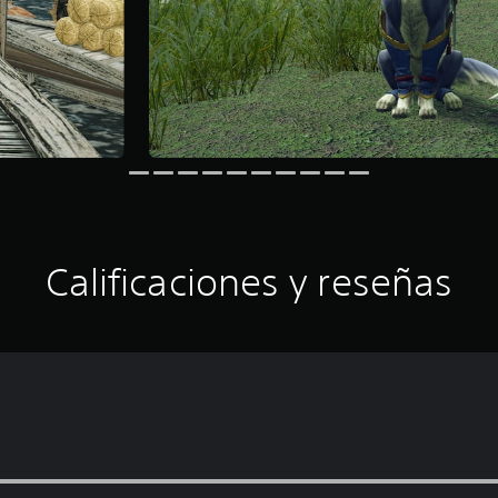
Calificaciones y reseñas