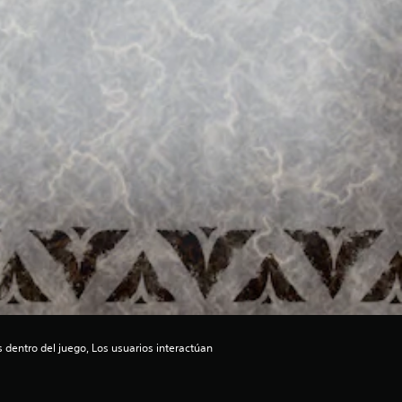
dentro del juego, Los usuarios interactúan