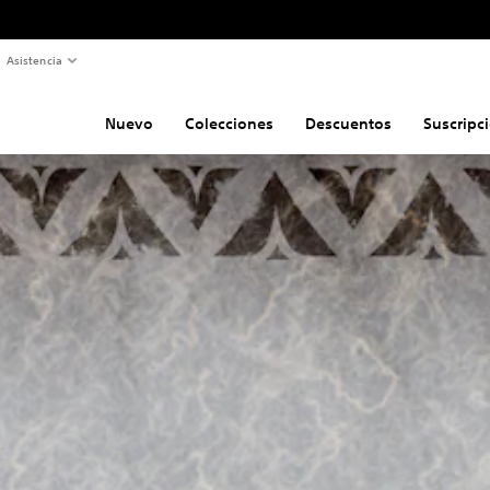
Asistencia
Nuevo
Colecciones
Descuentos
Suscripc