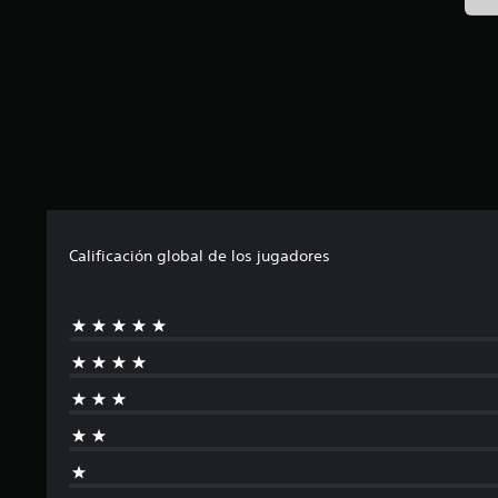
Calificación global de los jugadores