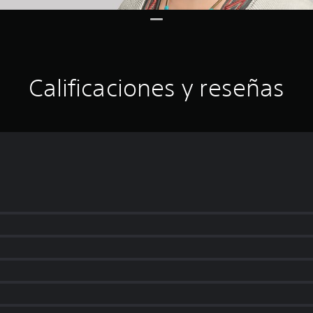
Calificaciones y reseñas