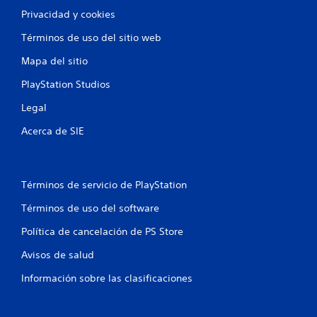
Privacidad y cookies
Términos de uso del sitio web
Mapa del sitio
PlayStation Studios
Legal
Acerca de SIE
Términos de servicio de PlayStation
Términos de uso del software
Política de cancelación de PS Store
Avisos de salud
Información sobre las clasificaciones