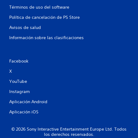
Términos de uso del software
Política de cancelación de PS Store
Avisos de salud
Información sobre las clasificaciones
Facebook
X
YouTube
Instagram
Aplicación Android
Aplicación iOS
© 2026 Sony Interactive Entertainment Europe Ltd. Todos
los derechos reservados.