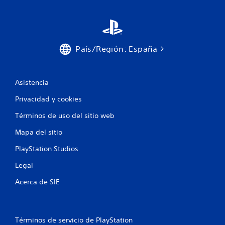
País/Región: España
Asistencia
Privacidad y cookies
Términos de uso del sitio web
Mapa del sitio
PlayStation Studios
Legal
Acerca de SIE
Términos de servicio de PlayStation