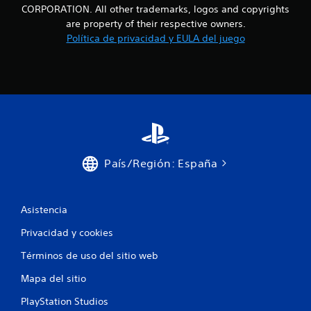
CORPORATION. All other trademarks, logos and copyrights
are property of their respective owners.
Política de privacidad y EULA del juego
País/Región: España
Asistencia
Privacidad y cookies
Términos de uso del sitio web
Mapa del sitio
PlayStation Studios