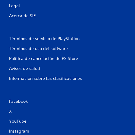
Legal
Acerca de SIE
Términos de servicio de PlayStation
Términos de uso del software
Política de cancelación de PS Store
Avisos de salud
Información sobre las clasificaciones
Facebook
X
YouTube
Instagram