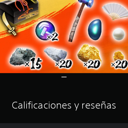
Calificaciones y reseñas