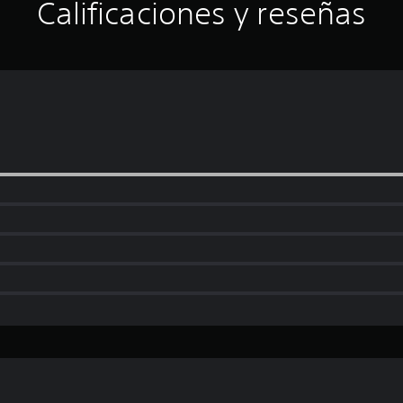
Calificaciones y reseñas