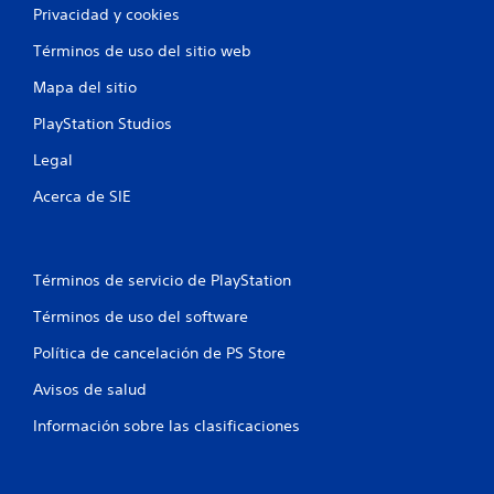
Privacidad y cookies
Términos de uso del sitio web
Mapa del sitio
PlayStation Studios
Legal
Acerca de SIE
Términos de servicio de PlayStation
Términos de uso del software
Política de cancelación de PS Store
Avisos de salud
Información sobre las clasificaciones