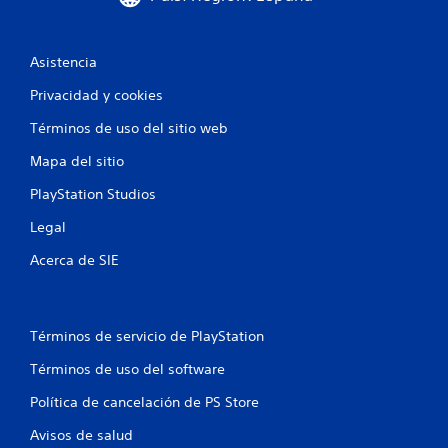
Asistencia
Privacidad y cookies
Términos de uso del sitio web
Mapa del sitio
PlayStation Studios
Legal
Acerca de SIE
Términos de servicio de PlayStation
Términos de uso del software
Política de cancelación de PS Store
Avisos de salud