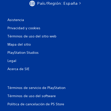
País/Región: España
Asistencia
Privacidad y cookies
Términos de uso del sitio web
Mapa del sitio
PlayStation Studios
Legal
Acerca de SIE
Términos de servicio de PlayStation
Términos de uso del software
Política de cancelación de PS Store