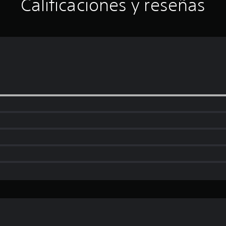
Calificaciones y reseñas