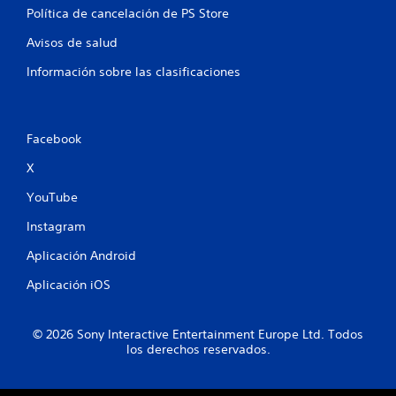
Política de cancelación de PS Store
Avisos de salud
Información sobre las clasificaciones
Facebook
X
YouTube
Instagram
Aplicación Android
Aplicación iOS
© 2026 Sony Interactive Entertainment Europe Ltd. Todos
los derechos reservados.