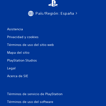
e
s
País/Región: España
Asistencia
Privacidad y cookies
Términos de uso del sitio web
Mapa del sitio
PlayStation Studios
Legal
Acerca de SIE
Términos de servicio de PlayStation
Términos de uso del software