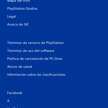
Mapa del sitio
PlayStation Studios
Legal
Acerca de SIE
Términos de servicio de PlayStation
Términos de uso del software
Política de cancelación de PS Store
Avisos de salud
Información sobre las clasificaciones
Facebook
X