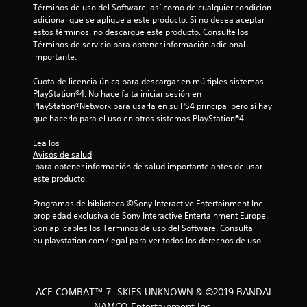
Términos de uso del Software, así como de cualquier condición 
adicional que se aplique a este producto. Si no desea aceptar 
estos términos, no descargue este producto. Consulte los 
Términos de servicio para obtener información adicional 
importante.
Cuota de licencia única para descargar en múltiples sistemas 
PlayStation®4. No hace falta iniciar sesión en 
PlayStation®Network para usarla en su PS4 principal pero sí hay 
que hacerlo para el uso en otros sistemas PlayStation®4.
Lea los 
Avisos de salud
 para obtener información de salud importante antes de usar 
este producto.
Programas de biblioteca ©Sony Interactive Entertainment Inc. 
propiedad exclusiva de Sony Interactive Entertainment Europe. 
Son aplicables los Términos de uso del Software. Consulta 
eu.playstation.com/legal para ver todos los derechos de uso.
ACE COMBAT™ 7: SKIES UNKNOWN & ©2019 BANDAI
NAMCO Entertainment Inc.