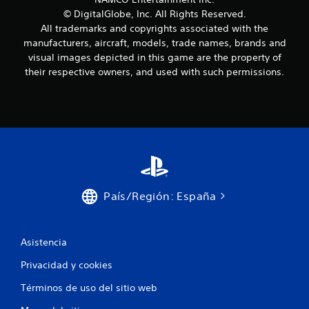
© DigitalGlobe, Inc. All Rights Reserved.
All trademarks and copyrights associated with the
manufacturers, aircraft, models, trade names, brands and
visual images depicted in this game are the property of
their respective owners, and used with such permissions.
País/Región: España
Asistencia
Privacidad y cookies
Términos de uso del sitio web