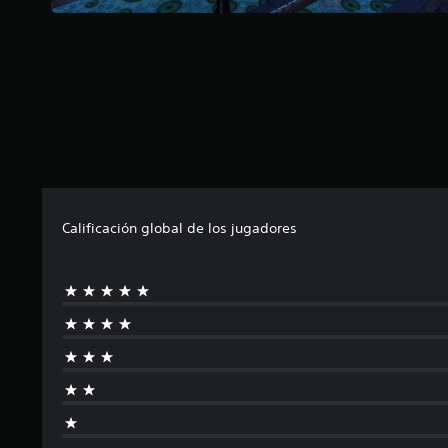
Calificación global de los jugadores