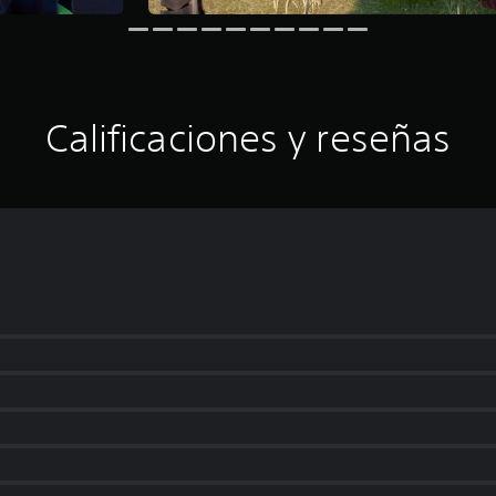
Calificaciones y reseñas