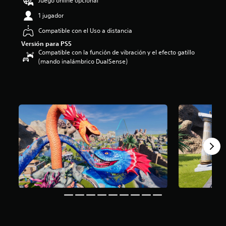
Juego online opcional
1 jugador
Compatible con el Uso a distancia
Versión para PS5
Compatible con la función de vibración y el efecto gatillo
(mando inalámbrico DualSense)