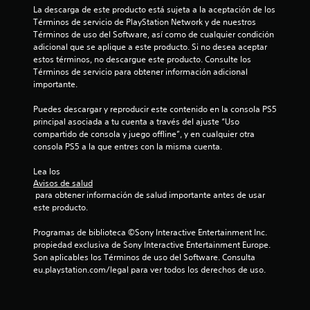
La descarga de este producto está sujeta a la aceptación de los 
Términos de servicio de PlayStation Network y de nuestros 
Términos de uso del Software, así como de cualquier condición 
adicional que se aplique a este producto. Si no desea aceptar 
estos términos, no descargue este producto. Consulte los 
Términos de servicio para obtener información adicional 
importante.
Puedes descargar y reproducir este contenido en la consola PS5 
principal asociada a tu cuenta a través del ajuste “Uso 
compartido de consola y juego offline”, y en cualquier otra 
consola PS5 a la que entres con la misma cuenta.
Lea los 
Avisos de salud
 para obtener información de salud importante antes de usar 
este producto.
Programas de biblioteca ©Sony Interactive Entertainment Inc. 
propiedad exclusiva de Sony Interactive Entertainment Europe. 
Son aplicables los Términos de uso del Software. Consulta 
eu.playstation.com/legal para ver todos los derechos de uso.