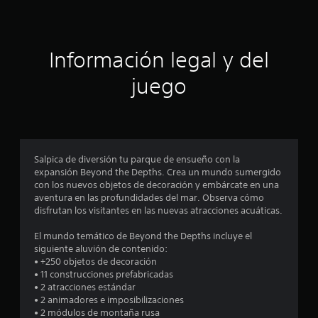
Información legal y del
juego
Salpica de diversión tu parque de ensueño con la
expansión Beyond the Depths. Crea un mundo sumergido
con los nuevos objetos de decoración y embárcate en una
aventura en las profundidades del mar. Observa cómo
disfrutan los visitantes en las nuevas atracciones acuáticas.
El mundo temático de Beyond the Depths incluye el
siguiente aluvión de contenido:
• +250 objetos de decoración
• 11 construcciones prefabricadas
• 2 atracciones estándar
• 2 animadores e imposibilizaciones
• 2 módulos de montaña rusa