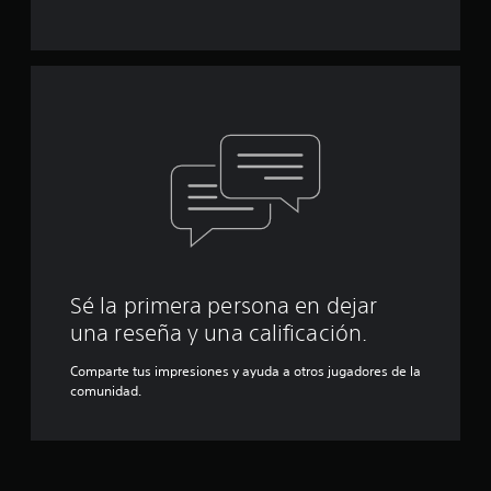
Sé la primera persona en dejar
una reseña y una calificación.
Comparte tus impresiones y ayuda a otros jugadores de la
comunidad.