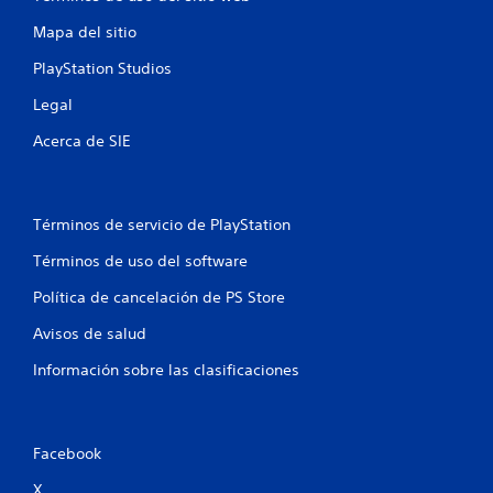
Mapa del sitio
PlayStation Studios
Legal
Acerca de SIE
Términos de servicio de PlayStation
Términos de uso del software
Política de cancelación de PS Store
Avisos de salud
Información sobre las clasificaciones
Facebook
X