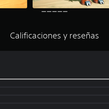
Calificaciones y reseñas