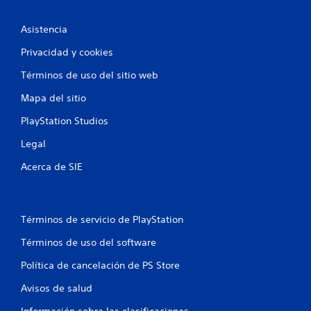
Asistencia
Privacidad y cookies
Términos de uso del sitio web
Mapa del sitio
PlayStation Studios
Legal
Acerca de SIE
Términos de servicio de PlayStation
Términos de uso del software
Política de cancelación de PS Store
Avisos de salud