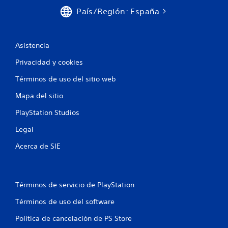
País/Región: España
Asistencia
Privacidad y cookies
Términos de uso del sitio web
Mapa del sitio
PlayStation Studios
Legal
Acerca de SIE
Términos de servicio de PlayStation
Términos de uso del software
Política de cancelación de PS Store