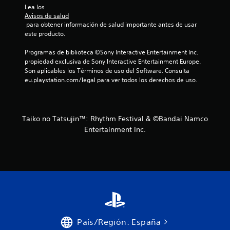
Lea los 
Avisos de salud
 para obtener información de salud importante antes de usar 
este producto.
Programas de biblioteca ©Sony Interactive Entertainment Inc. 
propiedad exclusiva de Sony Interactive Entertainment Europe. 
Son aplicables los Términos de uso del Software. Consulta 
eu.playstation.com/legal para ver todos los derechos de uso.
Taiko no Tatsujin™: Rhythm Festival & ©Bandai Namco
Entertainment Inc.
País/Región: España