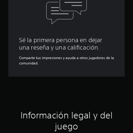
Sé la primera persona en dejar
una reseña y una calificación.
Comparte tus impresiones y ayuda a otros jugadores de la
comunidad.
Información legal y del
juego