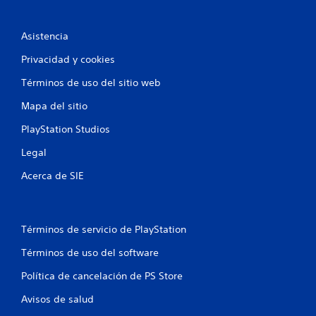
Asistencia
Privacidad y cookies
Términos de uso del sitio web
Mapa del sitio
PlayStation Studios
Legal
Acerca de SIE
Términos de servicio de PlayStation
Términos de uso del software
Política de cancelación de PS Store
Avisos de salud