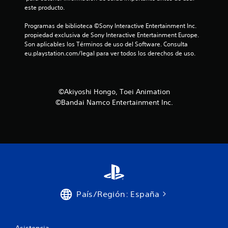
este producto.
Programas de biblioteca ©Sony Interactive Entertainment Inc. 
propiedad exclusiva de Sony Interactive Entertainment Europe. 
Son aplicables los Términos de uso del Software. Consulta 
eu.playstation.com/legal para ver todos los derechos de uso.
©Akiyoshi Hongo, Toei Animation
©Bandai Namco Entertainment Inc.
País/Región: España