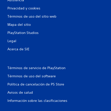
Asistencia
Privacidad y cookies
Términos de uso del sitio web
Mapa del sitio
PlayStation Studios
Legal
Acerca de SIE
Términos de servicio de PlayStation
Términos de uso del software
Política de cancelación de PS Store
Avisos de salud
Información sobre las clasificaciones