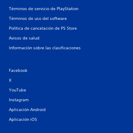
Términos de servicio de PlayStation
Términos de uso del software
Política de cancelación de PS Store
Avisos de salud
Información sobre las clasificaciones
Facebook
X
YouTube
Instagram
Aplicación Android
Aplicación iOS