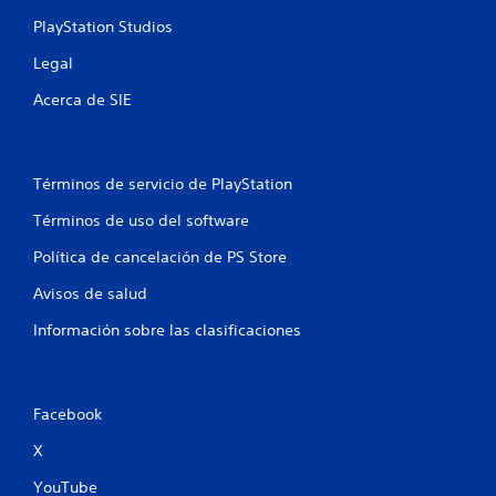
PlayStation Studios
Legal
Acerca de SIE
Términos de servicio de PlayStation
Términos de uso del software
Política de cancelación de PS Store
Avisos de salud
Información sobre las clasificaciones
Facebook
X
YouTube