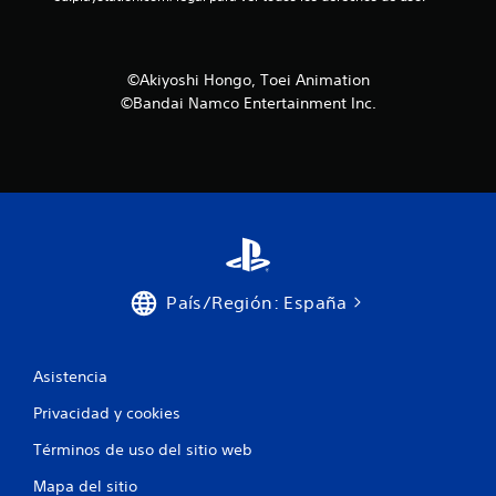
©Akiyoshi Hongo, Toei Animation
©Bandai Namco Entertainment Inc.
País/Región: España
Asistencia
Privacidad y cookies
Términos de uso del sitio web
Mapa del sitio