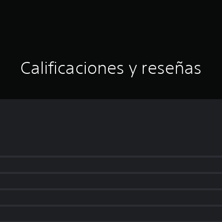
Calificaciones y reseñas