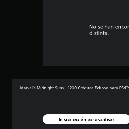
No se han encon
distinta.
Marvel's Midnight Suns - 1200 Créditos Eclipse para PS4
Iniciar sesión para calificar