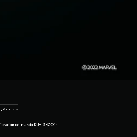
, Violencia
Vibración del mando DUALSHOCK 4