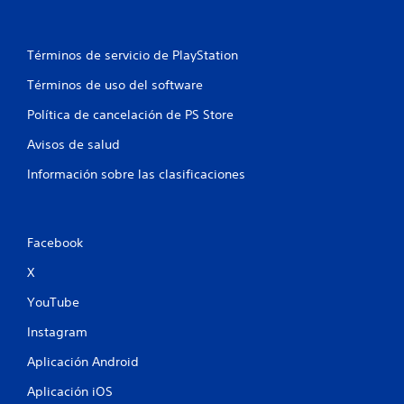
Términos de servicio de PlayStation
Términos de uso del software
Política de cancelación de PS Store
Avisos de salud
Información sobre las clasificaciones
Facebook
X
YouTube
Instagram
Aplicación Android
Aplicación iOS