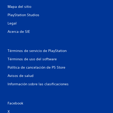
Mapa del sitio
PlayStation Studios
Legal
Acerca de SIE
Términos de servicio de PlayStation
Términos de uso del software
Política de cancelación de PS Store
Avisos de salud
Información sobre las clasificaciones
Facebook
X