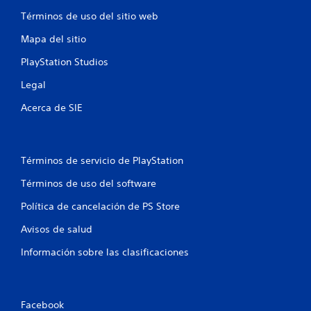
Términos de uso del sitio web
Mapa del sitio
PlayStation Studios
Legal
Acerca de SIE
Términos de servicio de PlayStation
Términos de uso del software
Política de cancelación de PS Store
Avisos de salud
Información sobre las clasificaciones
Facebook