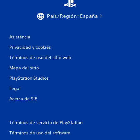
País/Región: España
Asistencia
Privacidad y cookies
Términos de uso del sitio web
Mapa del sitio
PlayStation Studios
Legal
Acerca de SIE
Términos de servicio de PlayStation
Términos de uso del software