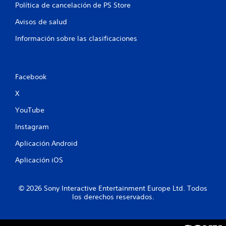
Política de cancelación de PS Store
Avisos de salud
Información sobre las clasificaciones
Facebook
X
YouTube
Instagram
Aplicación Android
Aplicación iOS
© 2026 Sony Interactive Entertainment Europe Ltd. Todos
los derechos reservados.